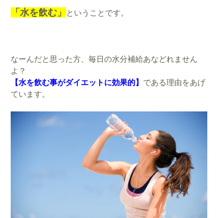
「水を飲む」
ということです。
なーんだと思った方、毎日の水分補給あなどれません
よ？
【水を飲む事がダイエットに効果的】
である理由をあげ
ています。