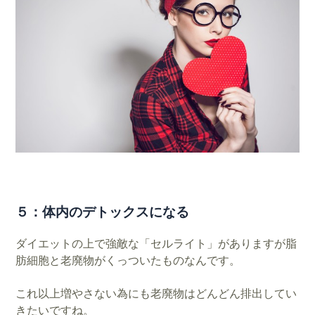
５：体内のデトックスになる
ダイエットの上で強敵な「セルライト」がありますが脂
肪細胞と老廃物がくっついたものなんです。
これ以上増やさない為にも老廃物はどんどん排出してい
きたいですね。