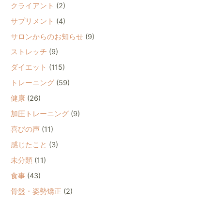
クライアント
(2)
サプリメント
(4)
サロンからのお知らせ
(9)
ストレッチ
(9)
ダイエット
(115)
トレーニング
(59)
健康
(26)
加圧トレーニング
(9)
喜びの声
(11)
感じたこと
(3)
未分類
(11)
食事
(43)
骨盤・姿勢矯正
(2)