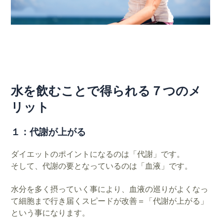
水を飲むことで得られる７つのメ
リット
１：代謝が上がる
ダイエットのポイントになるのは「代謝」です。
そして、代謝の要となっているのは「血液」です。
水分を多く摂っていく事により、血液の巡りがよくなっ
て細胞まで
行き届くスピードが改善＝「代謝が上がる」
という事になります。