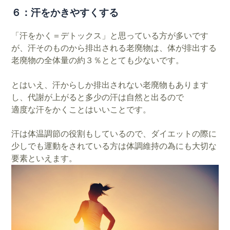
６：汗をかきやすくする
「汗をかく＝デトックス」と思っている方が多いです
が、汗そのものから排出される老廃物は、体が排出する
老廃物の全体量の約３％ととても少ないです。
とはいえ、汗からしか排出されない老廃物もあります
し、代謝が上がると多少の汗は自然と出るので
適度な汗をかくことはいいことです。
汗は体温調節の役割もしているので、ダイエットの際に
少しでも運動をされている方は体調維持の為にも大切な
要素といえます。