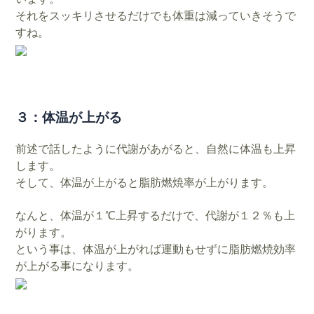
それをスッキリさせるだけでも体重は減っていきそうで
すね。
３：体温が上がる
前述で話したように代謝があがると、自然に体温も上昇
します。
そして、体温が上がると脂肪燃焼率が上がります。
なんと、体温が１℃上昇するだけで、代謝が１２％も上
がります。
という事は、体温が上がれば運動もせずに脂肪燃焼効率
が上がる事になります。