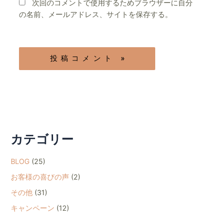
次回のコメントで使用するためブラウザーに自分
の名前、メールアドレス、サイトを保存する。
カテゴリー
BLOG
(25)
お客様の喜びの声
(2)
その他
(31)
キャンペーン
(12)