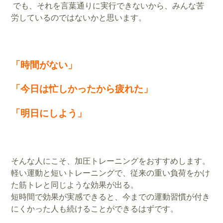
でも、それを言葉通りに実行できないから、みんな苦
労しているのではないかと思います。
「時間がない」
「今日は忙しかったから疲れた」
「明日にしよう」
そんな人にこそ、加圧トレーニングをおすすめします。
軽い運動と短いトレーニングで、従来の重い負荷をかけ
た筋トレと同じような効果が出る。
短時間で効果が実感できると、今までの運動習慣が付き
にくかった人も続けることができるはずです。