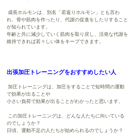
成長ホルモンは、別名「若返りホルモン」とも言わ
れ、骨や筋肉を作ったり、代謝の促進をしたりすること
が知られています。
年齢と共に減少していく筋肉を取り戻し、活発な代謝を
維持できれば若々しい体をキープできます。
出張加圧トレーニングをおすすめしたい人
加圧トレーニングは、加圧をすることで短時間の運動
で効果が出ることや
小さい負荷で効果が出ることがわかったと思います。
この加圧トレーニングは、どんな人たちに向いている
のでしょうか？
日頃、運動不足の人たちが始められるのでしょうか？