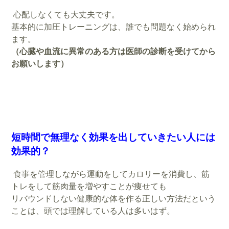
心配しなくても大丈夫です。
基本的に加圧トレーニングは、誰でも問題なく始められ
ます。
（心臓や血流に異常のある方は医師の診断を受けてから
お願いします）
短時間で無理なく効果を出していきたい人には
効果的？
食事を管理しながら運動をしてカロリーを消費し、筋
トレをして筋肉量を増やすことが痩せても
リバウンドしない健康的な体を作る正しい方法だという
ことは、頭では理解している人は多いはず。