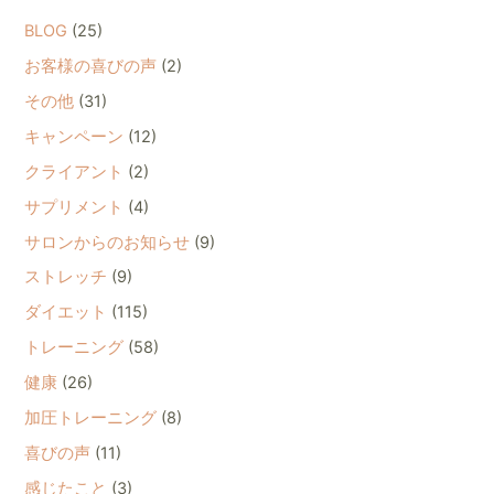
BLOG
(25)
お客様の喜びの声
(2)
その他
(31)
キャンペーン
(12)
クライアント
(2)
サプリメント
(4)
サロンからのお知らせ
(9)
ストレッチ
(9)
ダイエット
(115)
トレーニング
(58)
健康
(26)
加圧トレーニング
(8)
喜びの声
(11)
感じたこと
(3)