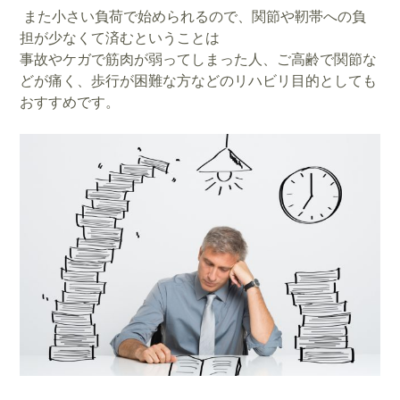
また小さい負荷で始められるので、関節や靭帯への負
担が少なくて済むということは
事故やケガで筋肉が弱ってしまった人、ご高齢で関節な
どが痛く、歩行が困難な方などのリハビリ目的としても
おすすめです。