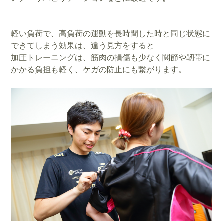
軽い負荷で、高負荷の運動を長時間した時と同じ状態に
できてしまう効果は、違う見方をすると
加圧トレーニングは、筋肉の損傷も少なく関節や靭帯に
かかる負担も軽く、ケガの防止にも繋がります。