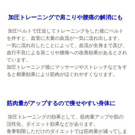
加圧トレーニングで肩こりや腰痛の解消にも
加圧ベルトで圧迫してトレーニングをした後にベルト
を外すと、血管に大量の血流が一気に流れ出します。
一気に流れ出したことによって、血流が全身まで及び、
血行不良による肩こりや腰痛への改善効果があるとされ
ています。
加圧トレーニング後にマッサージやストレッチなどをす
ると相乗効果により筋肉がほぐれやすくなります。
筋肉量がアップするので痩せやすい身体に
加圧トレーニングの効果として、筋肉量アップや肌の
活性化、ダイエット効果などがあります。
食事制限しただけのダイエットでは筋肉量が減ってしま