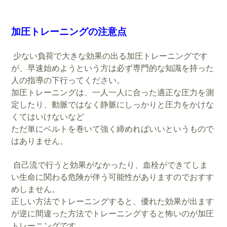
加圧トレーニングの注意点
少ない負荷で大きな効果の出る加圧トレーニングです
が、早速始めようという方は必ず専門的な知識を持った
人の指導の下行ってください。
加圧トレーニングは、一人一人に合った適正な圧力を測
定したり、動脈ではなく静脈にしっかりと圧力をかけな
くてはいけないなど
ただ単にベルトを巻いて強く締めればいいというもので
はありません。
自己流で行うと効果がなかったり、血栓ができてしま
い生命に関わる危険が伴う可能性がありますのでおすす
めしません。
正しい方法でトレーニングすると、優れた効果が出ます
が逆に間違った方法でトレーニングすると怖いのが加圧
トレーニングです。