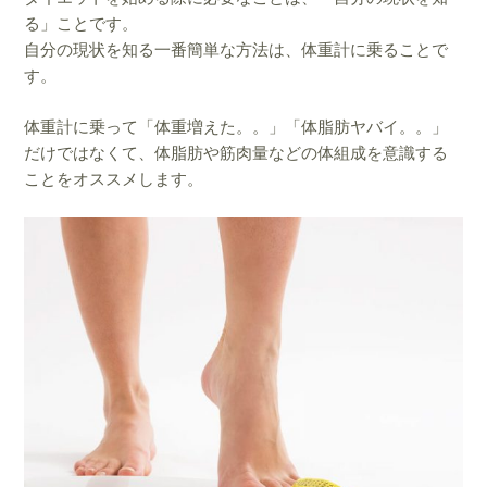
る」ことです。
自分の現状を知る一番簡単な方法は、体重計に乗ることで
す。
体重計に乗って「体重増えた。。」「体脂肪ヤバイ。。」
だけではなくて、体脂肪や筋肉量などの体組成を
意識する
ことをオススメします。