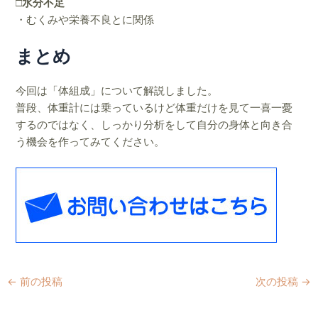
□水分不足
・むくみや栄養不良とに関係
まとめ
今回は「体組成」について解説しました。
普段、体重計には乗っているけど体重だけを見て一喜一憂
するのではなく、しっかり分析をして
自分の身体と向き合
う機会を作ってみてください。
←
前の投稿
次の投稿
→