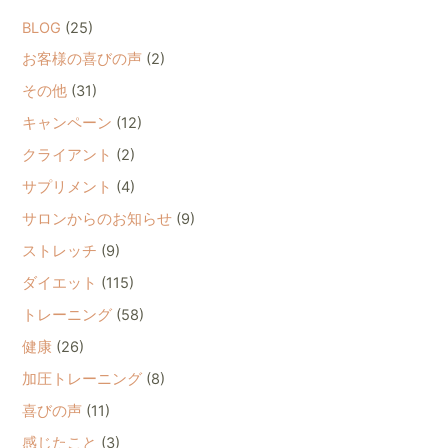
BLOG
(25)
お客様の喜びの声
(2)
その他
(31)
キャンペーン
(12)
クライアント
(2)
サプリメント
(4)
サロンからのお知らせ
(9)
ストレッチ
(9)
ダイエット
(115)
トレーニング
(58)
健康
(26)
加圧トレーニング
(8)
喜びの声
(11)
感じたこと
(3)