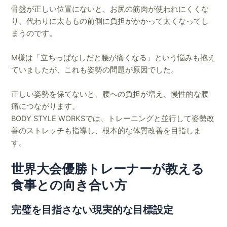
骨盤が正しい位置にないと、お尻の筋肉が使われにくくな
り、代わりに太ももの前側に負担がかかって太くなってし
まうのです。
M様は「立ちっぱなしだと腰が痛くなる」という悩みも抱え
ていましたが、これも姿勢の問題が原因でした。
正しい姿勢を保てないと、腰への負担が増え、慢性的な腰
痛につながります。
BODY STYLE WORKSでは、トレーニングと並行して姿勢改
善のストレッチも指導し、根本的な体質改善を目指しま
す。
世界大会優勝トレーナーが教える
食事との向き合い方
完璧を目指さない現実的な目標設定