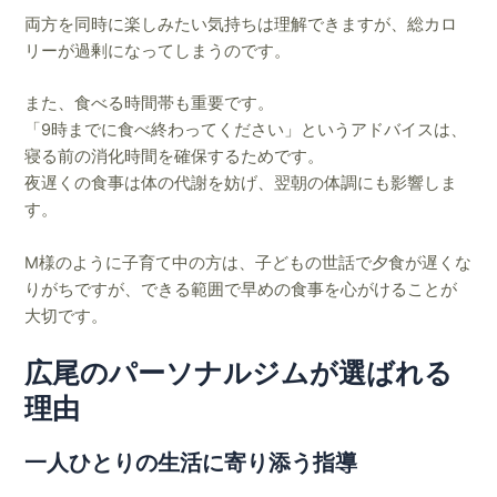
両方を同時に楽しみたい気持ちは理解できますが、総カロ
リーが過剰になってしまうのです。
また、食べる時間帯も重要です。
「9時までに食べ終わってください」というアドバイスは、
寝る前の消化時間を確保するためです。
夜遅くの食事は体の代謝を妨げ、翌朝の体調にも影響しま
す。
M様のように子育て中の方は、子どもの世話で夕食が遅くな
りがちですが、できる範囲で早めの食事を心がけることが
大切です。
広尾のパーソナルジムが選ばれる
理由
一人ひとりの生活に寄り添う指導