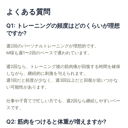
よくある質問
Q1: トレーニングの頻度はどのくらいが理想
ですか?
週2回のパーソナルトレーニングが理想的です。
M様も週1〜2回のペースで通われています。
週2回なら、トレーニング後の筋肉痛が回復する時間を確保
しながら、継続的に刺激を与えられます。
週1回だと頻度が少なく、週3回以上だと回復が追いつかな
い可能性があります。
仕事や子育てで忙しい方でも、週2回なら継続しやすいペー
スです。
Q2: 筋肉をつけると体重が増えますか?