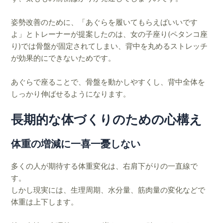
姿勢改善のために、「あぐらを履いてもらえばいいです
よ」とトレーナーが提案したのは、女の子座り(ペタンコ座
り)では骨盤が固定されてしまい、背中を丸めるストレッチ
が効果的にできないためです。
あぐらで座ることで、骨盤を動かしやすくし、背中全体を
しっかり伸ばせるようになります。
長期的な体づくりのための心構え
体重の増減に一喜一憂しない
多くの人が期待する体重変化は、右肩下がりの一直線で
す。
しかし現実には、生理周期、水分量、筋肉量の変化などで
体重は上下します。