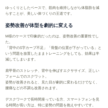
ゆっくりとしたペースで、筋肉を維持しながら体脂肪を減
らすことが、美しい体づくりの王道です。
姿勢改善が体型を劇的に変える
M様のケースで印象的だったのは、姿勢改善の重要性でし
た。
「背中のS字カーブ不足」「骨盤の位置が下がっている」と
いう問題を放置したままトレーニングをしても、効果は半
減してしまいます。
肩甲骨のストレッチ、背中を伸ばすエクササイズ、正しい
フォームでのスクワット。
姿勢が改善されると、見た目が劇的に変わるだけでなく、
腰痛などの不調も改善されます。
デスクワークで長時間座っている方、スマートフォンを見
る時間が長い方は、特に姿勢の問題を抱えやすいです。