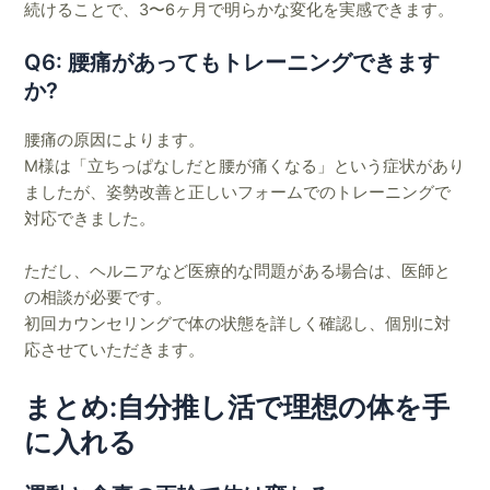
続けることで、3〜6ヶ月で明らかな変化を実感できます。
Q6: 腰痛があってもトレーニングできます
か?
腰痛の原因によります。
M様は「立ちっぱなしだと腰が痛くなる」という症状があり
ましたが、姿勢改善と正しいフォームでのトレーニングで
対応できました。
ただし、ヘルニアなど医療的な問題がある場合は、医師と
の相談が必要です。
初回カウンセリングで体の状態を詳しく確認し、個別に対
応させていただきます。
まとめ:自分推し活で理想の体を手
に入れる