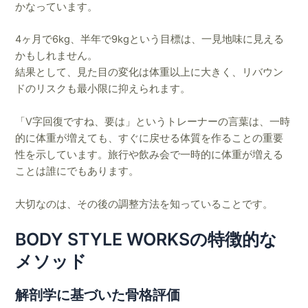
かなっています。
4ヶ月で6kg、半年で9kgという目標は、一見地味に見える
かもしれません。
結果として、見た目の変化は体重以上に大きく、リバウン
ドのリスクも最小限に抑えられます。
「V字回復ですね、要は」というトレーナーの言葉は、一時
的に体重が増えても、すぐに戻せる体質を作ることの重要
性を示しています。旅行や飲み会で一時的に体重が増える
ことは誰にでもあります。
大切なのは、その後の調整方法を知っていることです。
BODY STYLE WORKSの特徴的な
メソッド
解剖学に基づいた骨格評価