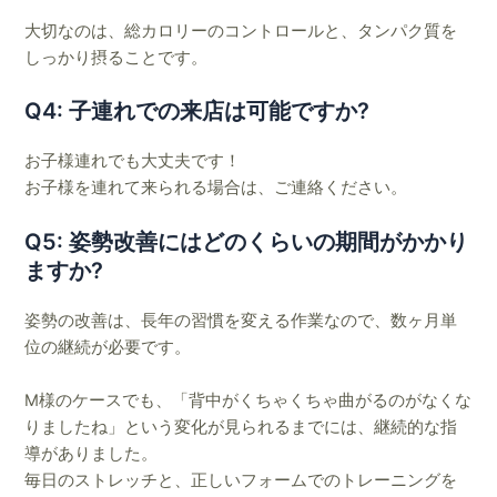
大切なのは、総カロリーのコントロールと、タンパク質を
しっかり摂ることです。
Q4: 子連れでの来店は可能ですか?
お子様連れでも大丈夫です！
お子様を連れて来られる場合は、ご連絡ください。
Q5: 姿勢改善にはどのくらいの期間がかかり
ますか?
姿勢の改善は、長年の習慣を変える作業なので、数ヶ月単
位の継続が必要です。
M様のケースでも、「背中がくちゃくちゃ曲がるのがなくな
りましたね」という変化が見られるまでには、継続的な指
導がありました。
毎日のストレッチと、正しいフォームでのトレーニングを