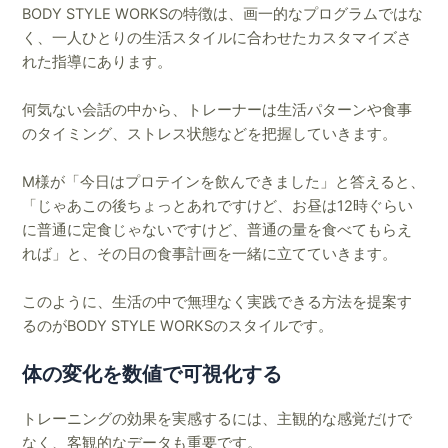
BODY STYLE WORKSの特徴は、画一的なプログラムではな
く、一人ひとりの生活スタイルに合わせたカスタマイズさ
れた指導にあります。
何気ない会話の中から、トレーナーは生活パターンや食事
のタイミング、ストレス状態などを把握していきます。
M様が「今日はプロテインを飲んできました」と答えると、
「じゃあこの後ちょっとあれですけど、お昼は12時ぐらい
に普通に定食じゃないですけど、普通の量を食べてもらえ
れば」と、その日の食事計画を一緒に立てていきます。
このように、生活の中で無理なく実践できる方法を提案す
るのがBODY STYLE WORKSのスタイルです。
体の変化を数値で可視化する
トレーニングの効果を実感するには、主観的な感覚だけで
なく、客観的なデータも重要です。