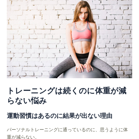
トレーニングは続くのに体重が減
らない悩み
運動習慣はあるのに結果が出ない理由
パーソナルトレーニングに通っているのに、思うように体
重が減らない。