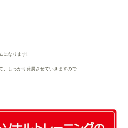
ムになります!
て、しっかり発展させていきますので