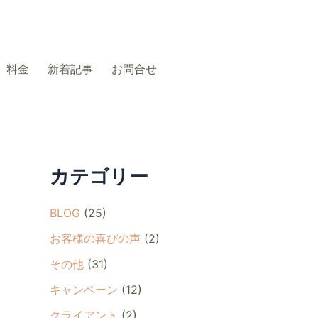
料金
新着記事
お問合せ
カテゴリー
BLOG
(25)
お客様の喜びの声
(2)
その他
(31)
キャンペーン
(12)
クライアント
(2)