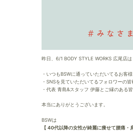
昨日、6/1 BODY STYLE WORKS 広
・いつもBSWに通っていただいてるお客様
・SNSを見ていただいてるフォロワーの皆
・代表 青島&スタッフ 伊藤とご縁のある
本当にありがとうございます。
BSWは
【 40代以降の女性が綺麗に痩せて腰痛・