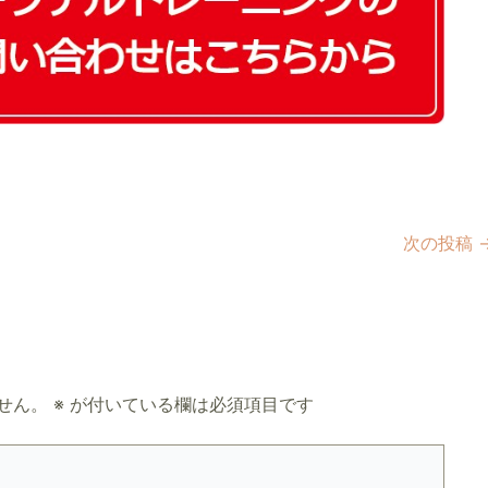
次の投稿
せん。
※
が付いている欄は必須項目です