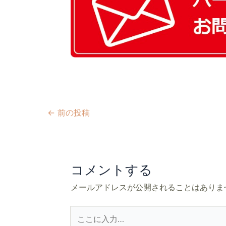
←
前の投稿
コメントする
メールアドレスが公開されることはありま
こ
こ