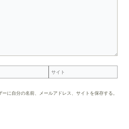
サ
イ
ト
ザーに自分の名前、メールアドレス、サイトを保存する。