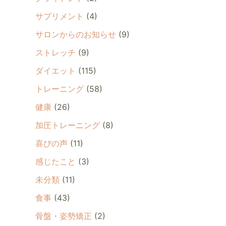
サプリメント
(4)
サロンからのお知らせ
(9)
ストレッチ
(9)
ダイエット
(115)
トレーニング
(58)
健康
(26)
加圧トレーニング
(8)
喜びの声
(11)
感じたこと
(3)
未分類
(11)
食事
(43)
骨盤・姿勢矯正
(2)