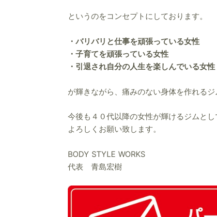
というのをコンセプトにしております。
・バリバリと仕事を頑張っている女性
・子育てを頑張っている女性
・引退され自分の人生を楽しんでいる女性
が輝きながら、痛みのない身体を作れるジ
今後も４０代以降の女性が輝けるジムとし
よろしくお願い致します。
BODY STYLE WORKS
代表 青島宏樹