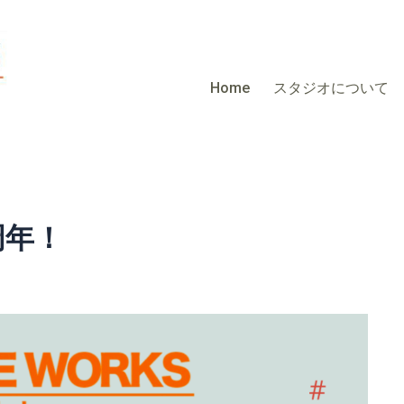
Home
スタジオについて
周年！