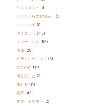
サプリメント
(4)
サロンからのお知らせ
(9)
ストレッチ
(9)
ダイエット
(115)
トレーニング
(58)
健康
(26)
加圧トレーニング
(8)
喜びの声
(11)
感じたこと
(3)
未分類
(11)
食事
(43)
骨盤・姿勢矯正
(2)