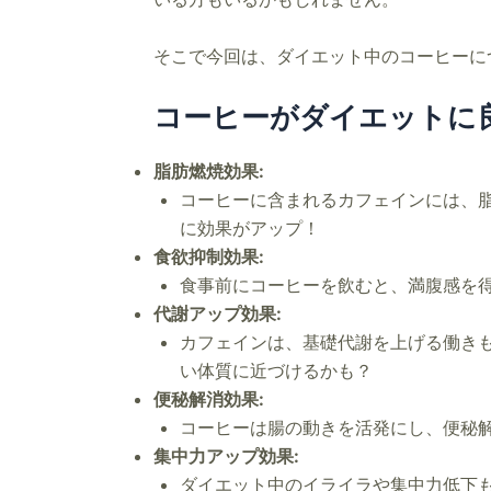
そこで今回は、ダイエット中のコーヒーに
コーヒーがダイエットに
脂肪燃焼効果:
コーヒーに含まれるカフェインには、
に効果がアップ！
食欲抑制効果:
食事前にコーヒーを飲むと、満腹感を
代謝アップ効果:
カフェインは、基礎代謝を上げる働き
い体質に近づけるかも？
便秘解消効果:
コーヒーは腸の動きを活発にし、便秘
集中力アップ効果:
ダイエット中のイライラや集中力低下