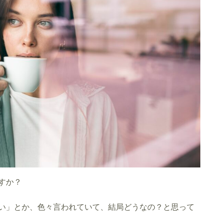
すか？
い」とか、色々言われていて、結局どうなの？と思って