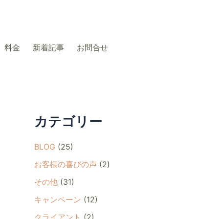
料金
新着記事
お問合せ
カテゴリー
BLOG
(25)
お客様の喜びの声
(2)
その他
(31)
キャンペーン
(12)
クライアント
(2)