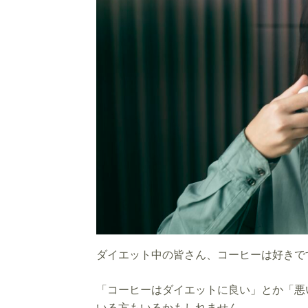
ダイエット中の皆さん、コーヒーは好きで
「コーヒーはダイエットに良い」とか「悪
いる方もいるかもしれません。