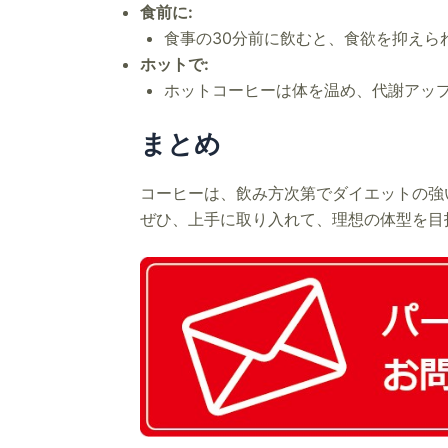
食前に:
食事の30分前に飲むと、食欲を抑えら
ホットで:
ホットコーヒーは体を温め、代謝アッ
まとめ
コーヒーは、飲み方次第でダイエットの強
ぜひ、上手に取り入れて、理想の体型を目