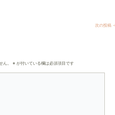
次の投稿
せん。
※
が付いている欄は必須項目です