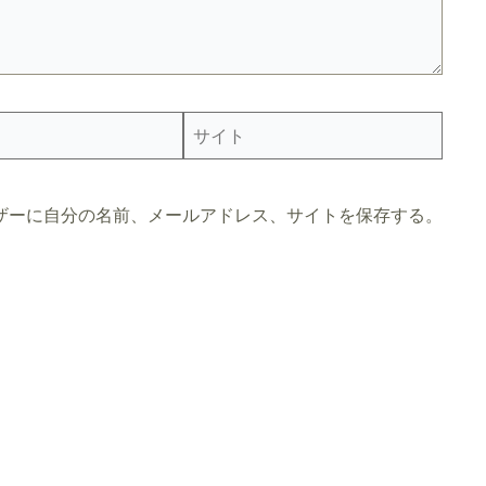
サ
イ
ト
ザーに自分の名前、メールアドレス、サイトを保存する。