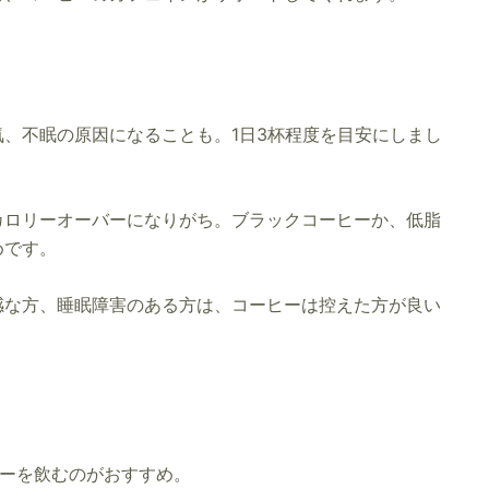
、不眠の原因になることも。1日3杯程度を目安にしまし
カロリーオーバーになりがち。ブラックコーヒーか、低脂
めです。
感な方、睡眠障害のある方は、コーヒーは控えた方が良い
ヒーを飲むのがおすすめ。