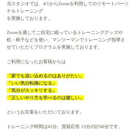
当スタジオでは、4/1からZoomを利用してのリモートパーソ
ナルトレーニング
を実施しております。
Zoomを通してご自宅に眠っているトレーニンググッズや
机・椅子などを使い、マンツーマンでトレーニング指導さ
せていただくプログラムを実施しております。
ご利用になったお客様からは
「家でも追い込めるのはありがたい」
「いい気分転換になる」
「気分がスッキリする」
「正しいやり方を学べるのは嬉しい」
というお言葉をいただいております。
トレーニング時間は45分、質疑応答 15分の計60分です。