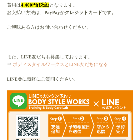
費用は
4,400円(税込)
となります。
お支払い方法は、
PayPay
か
クレジットカード
です。
ご興味ある方はお問い合わせください。
また、LINE友だちも募集しております。
⇒
ボディスタイルワークスとLINE友だちになる
LINE＠に気軽にご質問ください。