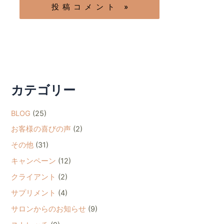
カテゴリー
BLOG
(25)
お客様の喜びの声
(2)
その他
(31)
キャンペーン
(12)
クライアント
(2)
サプリメント
(4)
サロンからのお知らせ
(9)