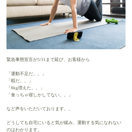
緊急事態宣言が5/31まで延び、お客様から
「運動不足だ。。」
「暇だ。。」
「8kg増えた。。」
「食っちゃ寝しかしてない。。」
など声をいただいております。。
どうしても自宅にいると気が緩み、運動する気になれない
のはわかります。