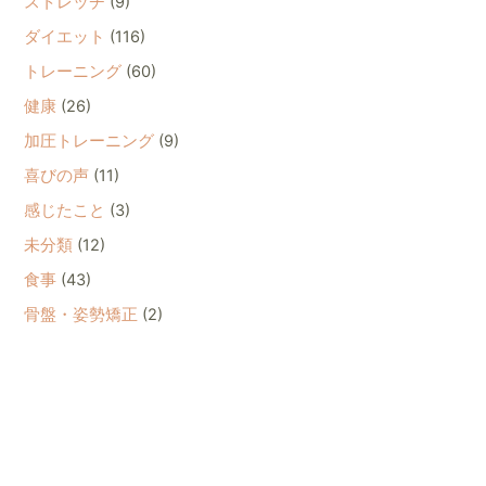
ストレッチ
(9)
ダイエット
(116)
トレーニング
(60)
健康
(26)
加圧トレーニング
(9)
喜びの声
(11)
感じたこと
(3)
未分類
(12)
食事
(43)
骨盤・姿勢矯正
(2)