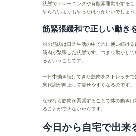
状態でトレーニングや有酸素運動をするこ
やらないよりもやったほうがいいでしょう
筋緊張緩和で正しい動き
脚の筋肉は日常生活の中で常に使い続ける
筋肉が緊張した状態です。つまり動かして
るということです。
一日中働き続けてきた筋肉をストレッチで
果代謝が向上して痩せやすくなるのです。
なぜなら筋肉が緊張することで体の動きは
ることができないからです。
今日から自宅で出来