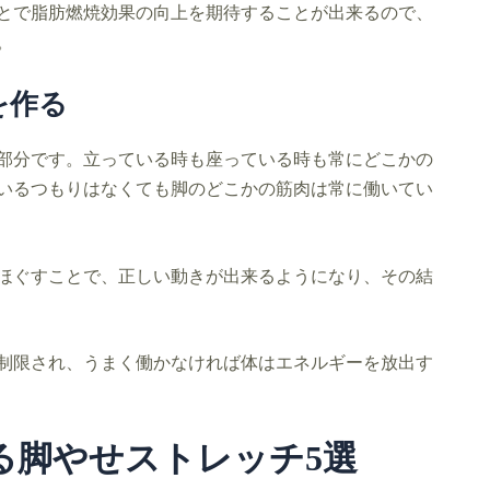
とで脂肪燃焼効果の向上を期待することが出来るので、
。
を作る
部分です。立っている時も座っている時も常にどこかの
いるつもりはなくても脚のどこかの筋肉は常に働いてい
ほぐすことで、正しい動きが出来るようになり、その結
制限され、うまく働かなければ体はエネルギーを放出す
る脚やせストレッチ5選