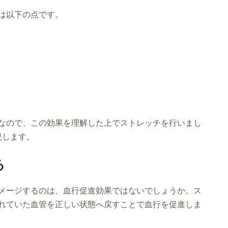
は以下の点です。
なので、この効果を理解した上でストレッチを行いまし
説します。
る
メージするのは、血行促進効果ではないでしょうか。ス
れていた血管を正しい状態へ戻すことで血行を促進しま