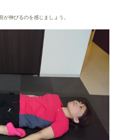
前が伸びるのを感じましょう。