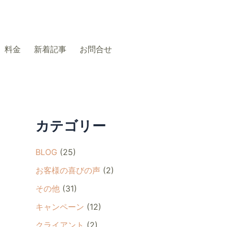
料金
新着記事
お問合せ
カテゴリー
BLOG
(25)
お客様の喜びの声
(2)
その他
(31)
キャンペーン
(12)
クライアント
(2)