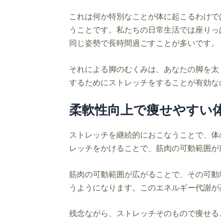
これは何か特別なことが体に起こるわけで
うことです。私たちの日常生活では座りっ
同じ姿勢で長時間過ごすことが多いです。
それによる脚のむくみは、あなたの脚を太
するためにストレッチをすることが有効な
柔軟性向上で痩せやすい
ストレッチを継続的におこなうことで、体
レッチをかけることで、筋肉の可動範囲が
筋肉の可動範囲が広がることで、その可動
うようになります。このエネルギー代謝が
残念ながら、ストレッチそのもので痩せる