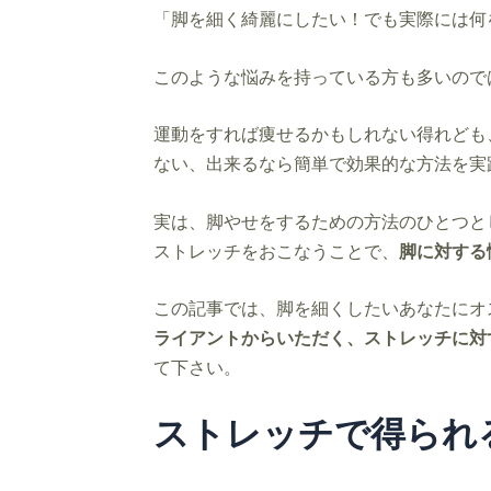
「脚を細く綺麗にしたい！でも実際には何
このような悩みを持っている方も多いので
運動をすれば痩せるかもしれない得れども
ない、出来るなら簡単で効果的な方法を実
実は、脚やせをするための方法のひとつと
ストレッチをおこなうことで、
脚に対する
この記事では、脚を細くしたいあなたにオ
ライアントからいただく、ストレッチに対
て下さい。
ストレッチで得られ