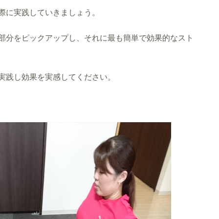
際に実践していきましょう。
部分をピックアップし、それに最も簡単で効果的なスト
実践し効果を実感してください。