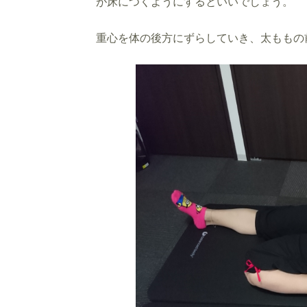
が床につくようにするといいでしょう。
重心を体の後方にずらしていき、太ももの