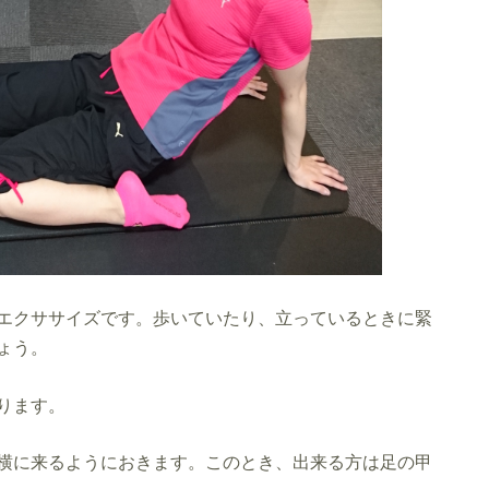
エクササイズです。歩いていたり、立っているときに緊
ょう。
ります。
横に来るようにおきます。このとき、出来る方は足の甲