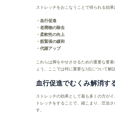
ストレッチをおこなうことで得られる効果
・血行促進
・老廃物の除去
・柔軟性の向上
・筋緊張の緩和
・代謝アップ
これらは脚をやせさせるための重要な要素
ょう。ここでは特に重要な3点について解
血行促進でむくみ解消す
ストレッチの効果として最も多くの方がイ
トレッチをすることで、縮こまり、圧迫さ
す。