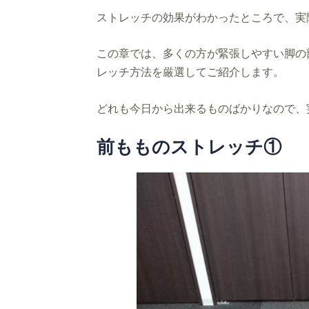
ストレッチの効果がわかったところで、実
この章では、多くの方が緊張しやすい脚の
レッチ方法を厳選してご紹介します。
どれも今日から出来るものばかりなので、
前もものストレッチ①