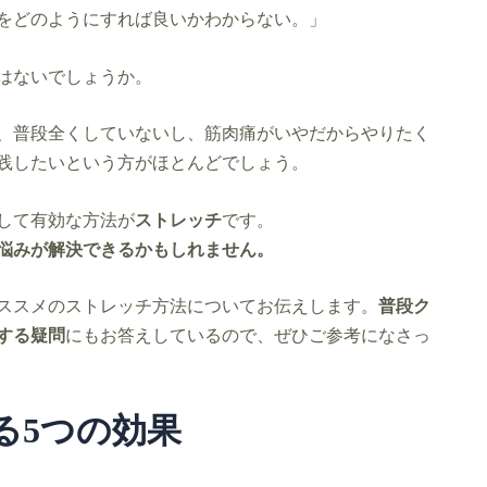
をどのようにすれば良いかわからない。」
はないでしょうか。
、普段全くしていないし、筋肉痛がいやだからやりたく
践したいという方がほとんどでしょう。
して有効な方法が
ストレッチ
です。
悩みが解決できるかもしれません。
ススメのストレッチ方法についてお伝えします。
普段ク
する疑問
にもお答えしているので、ぜひご参考になさっ
る5つの効果