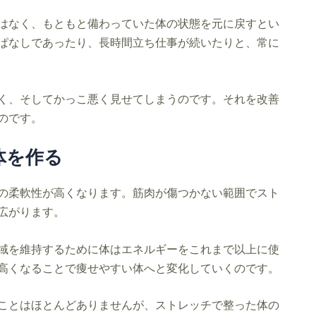
はなく、もともと備わっていた体の状態を元に戻すとい
ぱなしであったり、長時間立ち仕事が続いたりと、常に
く、そしてかっこ悪く見せてしまうのです。それを改善
のです。
体を作る
の柔軟性が高くなります。筋肉が傷つかない範囲でスト
広がります。
域を維持するために体はエネルギーをこれまで以上に使
高くなることで痩せやすい体へと変化していくのです。
ことはほとんどありませんが、ストレッチで整った体の