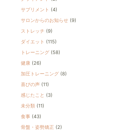
サプリメント
(4)
サロンからのお知らせ
(9)
ストレッチ
(9)
ダイエット
(115)
トレーニング
(58)
健康
(26)
加圧トレーニング
(8)
喜びの声
(11)
感じたこと
(3)
未分類
(11)
食事
(43)
骨盤・姿勢矯正
(2)